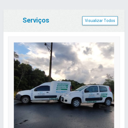
Serviços
Visualizar Todos