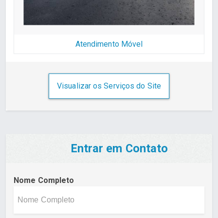
Atendimento Móvel
Visualizar os Serviços do Site
Entrar em Contato
Nome Completo