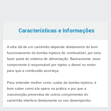
Características e Informações
A vida útil de um caminhão depende diretamente do bom
funcionamento da bomba injetora de combustível, por esta
fazer parte do sistema de alimentação. Basicamente, esse
componente é responsável por injetar o diesel no motor
para que a combustão aconteça.
Para entender melhor como cuidar da bomba injetora, é
bom saber como ela opera na prática e por que a
manutenção preventiva de outros componentes do
caminhão interfere diretamente no seu desempenho.