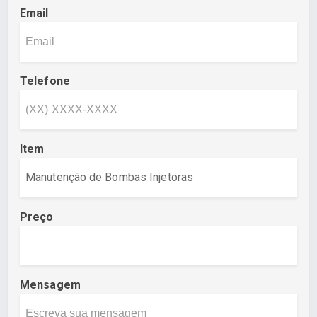
Email
Telefone
Item
Preço
Mensagem